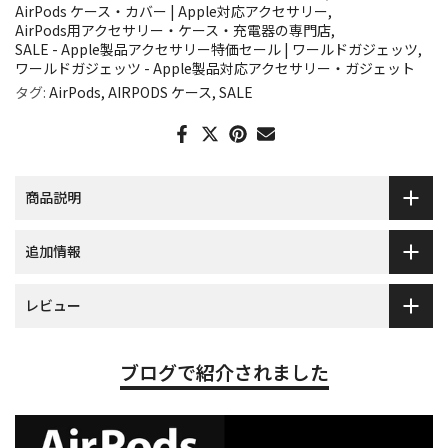
AirPods ケース・カバー | Apple対応アクセサリー
AirPods用アクセサリー・ケース・充電器の専門店
SALE - Apple製品アクセサリー特価セール | ワールドガジェッツ
ワールドガジェッツ - Apple製品対応アクセサリー・ガジェット
タグ:
AirPods
AIRPODS ケース
SALE
商品説明
追加情報
レビュー
ブログで紹介されました