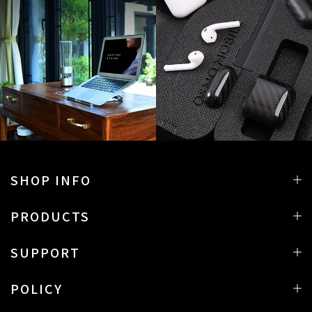
SHOP INFO
PRODUCTS
SUPPORT
POLICY