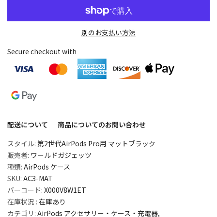
別のお支払い方法
Secure checkout with
配送について
商品についてのお問い合わせ
スタイル:
第2世代AirPods Pro用 マットブラック
販売者:
ワールドガジェッツ
種類:
AirPods ケース
SKU:
AC3-MAT
バーコード:
X000V8W1ET
在庫状況 :
在庫あり
カテゴリ:
AirPods アクセサリー・ケース・充電器