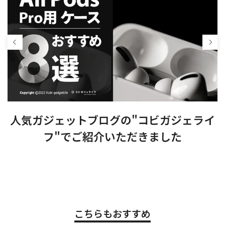
す
人気ガジェットブログの"コビガジェライ
フ"でご紹介いただきました
こちらもおすすめ