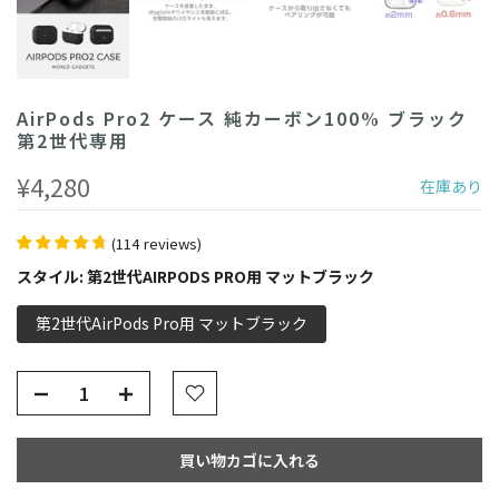
AirPods Pro2 ケース 純カーボン100% ブラック
第2世代専用
¥4,280
在庫あり
(
114
reviews
)
スタイル:
第2世代AIRPODS PRO用 マットブラック
第2世代AirPods Pro用 マットブラック
買い物カゴに入れる