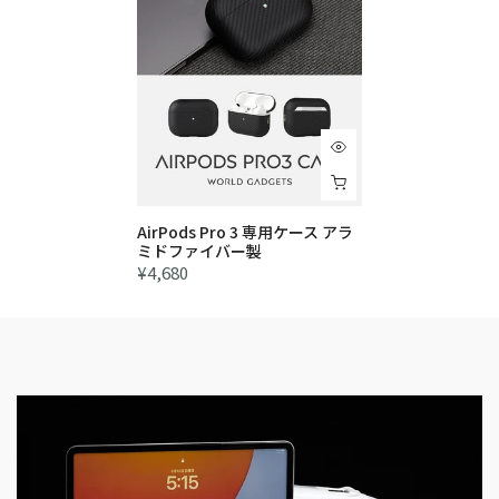
AirPods Pro 3 専用ケース アラ
ミドファイバー製
¥4,680