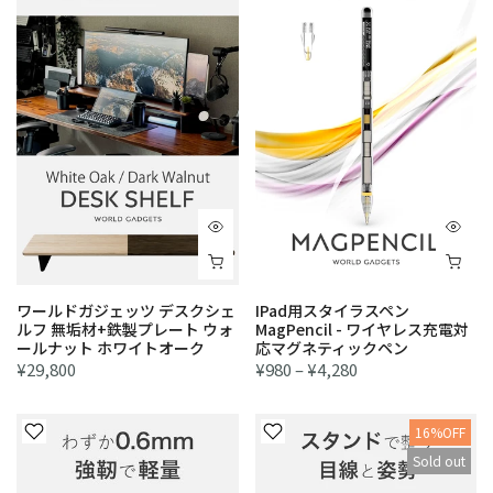
ワールドガジェッツ デスクシェ
IPad用スタイラスペン
ルフ 無垢材+鉄製プレート ウォ
MagPencil - ワイヤレス充電対
ールナット ホワイトオーク
応マグネティックペン
¥29,800
¥980 – ¥4,280
16%OFF
Sold out