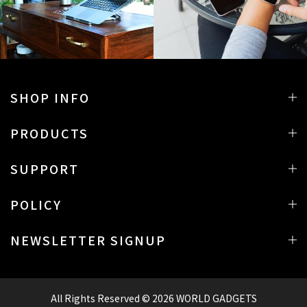
SHOP INFO
PRODUCTS
SUPPORT
POLICY
NEWSLETTER SIGNUP
All Rights Reserved © 2026
WORLD GADGETS