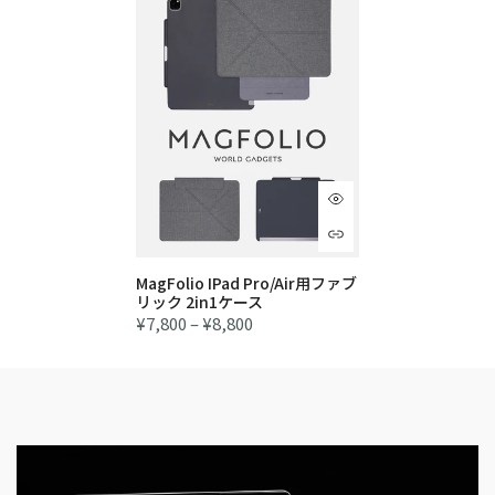
MagFolio IPad Pro/Air用ファブ
リック 2in1ケース
¥7,800 – ¥8,800