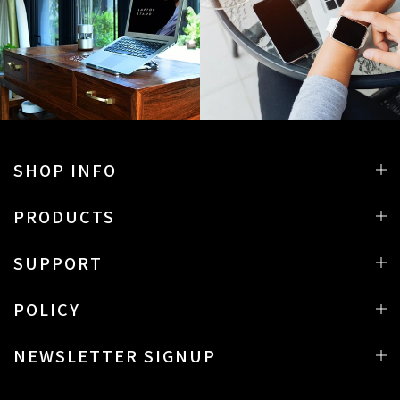
SHOP INFO
PRODUCTS
SUPPORT
POLICY
NEWSLETTER SIGNUP